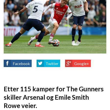
Facebook
Twitter
Google+
Etter 115 kamper for The Gunners
skiller Arsenal og Emile Smith
Rowe veier.