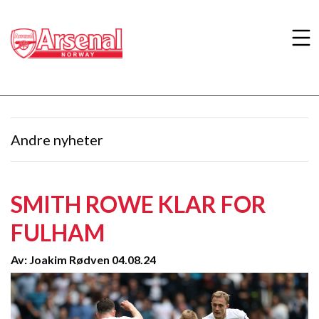
Andre nyheter
SMITH ROWE KLAR FOR
FULHAM
Av: Joakim Rødven 04.08.24