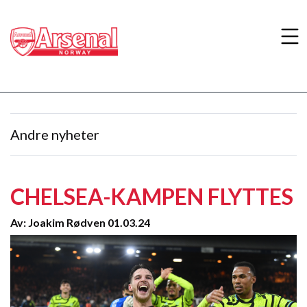
Andre nyheter
CHELSEA-KAMPEN FLYTTES
Av: Joakim Rødven 01.03.24