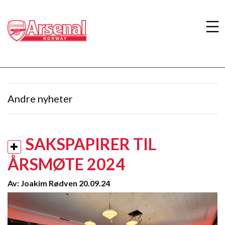
Andre nyheter
SAKSPAPIRER TIL
ÅRSMØTE 2024
Av: Joakim Rødven 20.09.24