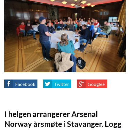
Facebook
Twitter
Google+
I helgen arrangerer Arsenal
Norway årsmøte i Stavanger. Logg