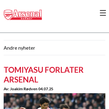
Andre nyheter
TOMIYASU FORLATER
ARSENAL
Av: Joakim Rødven 04.07.25