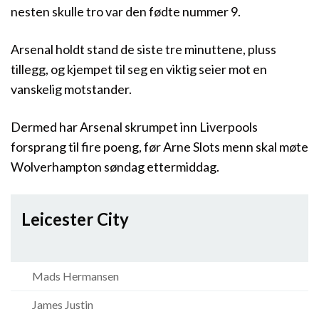
nesten skulle tro var den fødte nummer 9.
Arsenal holdt stand de siste tre minuttene, pluss
tillegg, og kjempet til seg en viktig seier mot en
vanskelig motstander.
Dermed har Arsenal skrumpet inn Liverpools
forsprang til fire poeng, før Arne Slots menn skal møte
Wolverhampton søndag ettermiddag.
Leicester City
Mads Hermansen
James Justin