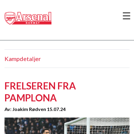
Kampdetaljer
FRELSEREN FRA
PAMPLONA
Av: Joakim Rødven 15.07.24