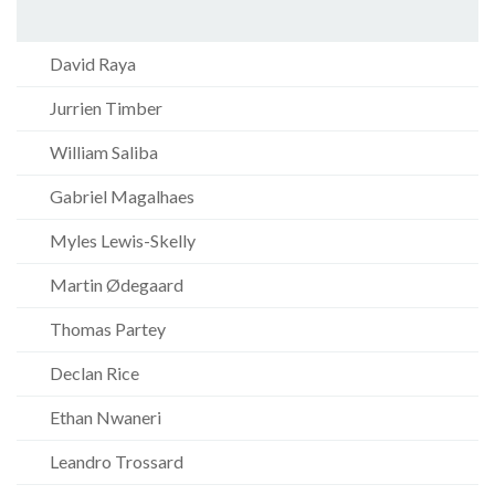
David Raya
Jurrien Timber
William Saliba
Gabriel Magalhaes
Myles Lewis-Skelly
Martin Ødegaard
Thomas Partey
Declan Rice
Ethan Nwaneri
Leandro Trossard