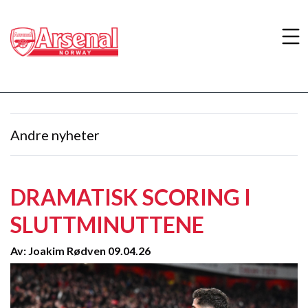
Andre nyheter
DRAMATISK SCORING I
SLUTTMINUTTENE
Av: Joakim Rødven 09.04.26